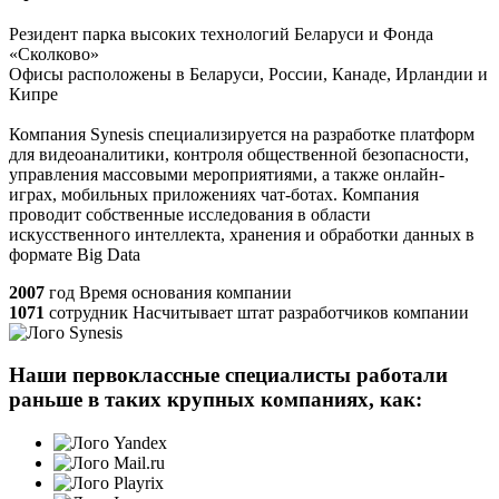
Резидент парка высоких технологий Беларуси и Фонда
«Сколково»
Офисы расположены в Беларуси, России, Канаде, Ирландии и
Кипре
Компания Synesis специализируется на разработке платформ
для видеоаналитики, контроля общественной безопасности,
управления массовыми мероприятиями, а также онлайн-
играх, мобильных приложениях чат-ботах. Компания
проводит собственные исследования в области
искусственного интеллекта, хранения и обработки данных в
формате Big Data
2007
год
Время основания компании
1071
сотрудник
Насчитывает штат разработчиков компании
Наши первоклассные специалисты работали
раньше в таких крупных компаниях, как: