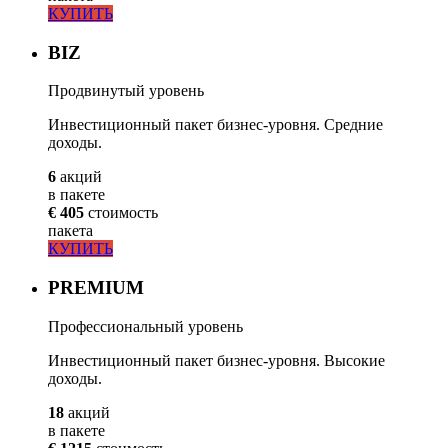
КУПИТЬ
BIZ
Продвинутый уровень
Инвестиционный пакет бизнес-уровня. Средние
доходы.
6
акций
в пакете
€ 405
стоимость
пакета
КУПИТЬ
PREMIUM
Профессиональный уровень
Инвестиционный пакет бизнес-уровня. Высокие
доходы.
18
акций
в пакете