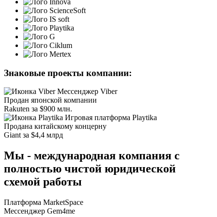
Знаковые проекты компании:
Мессенджер Viber
Продан японской компании
Rakuten за $900 млн.
Игровая платформа Playtika
Продана китайскому концерну
Giant за $4,4 млрд
Мы - международная компания с
полностью чистой юридической
схемой работы
Платформа MarketSpace
Мессенджер Gem4me