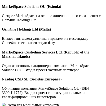
MarketSpace Solutions OU (Estonia)
Создает MarketSpace на основе лицензионного соглашения с
Gem4me Holdings Ltd.
Gem4me Holdings Ltd (Malta)
Владеет интеллектуальными правами на мессенджер
Game4me и его клиентскую базу
MarketSpace Custodian Services Ltd. (Republic of the
Marshall Islands)
Один из основных акционеров компании MarketSpace
Solutions OU. Вход в проект частных партнеров.
Nasdaq CSD SE (Societas Europaea)
Облигации компании MarketSpace Solutions OU (ISIN
3300.111772). Вход в проект институциональных и
квалифицированных инвесторов.