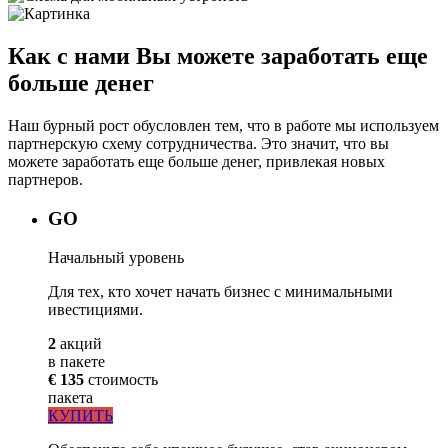
Как с нами Вы можете заработать еще
больше денег
Наш бурный рост обусловлен тем, что в работе мы используем
партнерскую схему сотрудничества. Это значит, что вы
можете заработать еще больше денег, привлекая новых
партнеров.
GO
Начальный уровень
Для тех, кто хочет начать бизнес с минимальными
ивестициями.
2
акций
в пакете
€ 135
стоимость
пакета
КУПИТЬ