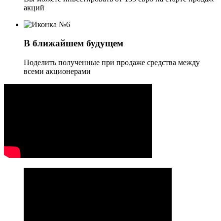
акций
В ближайшем будущем
Поделить полученные при продаже средства между
всеми акционерами