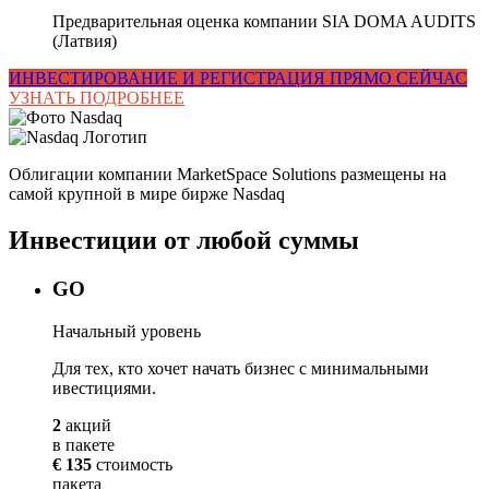
Предварительная оценка компании SIA DOMA AUDITS
(Латвия)
ИНВЕСТИРОВАНИЕ И РЕГИСТРАЦИЯ ПРЯМО СЕЙЧАС
УЗНАТЬ ПОДРОБНЕЕ
Облигации компании MarketSpace Solutions размещены на
самой крупной в мире бирже Nasdaq
Инвестиции от любой суммы
GO
Начальный уровень
Для тех, кто хочет начать бизнес с минимальными
ивестициями.
2
акций
в пакете
€ 135
стоимость
пакета