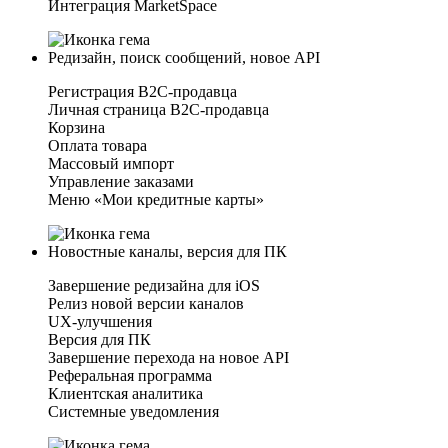
Интеграция MarketSpace
Редизайн, поиск сообщений, новое API
Регистрация B2C-продавца
Личная страница B2C-продавца
Корзина
Оплата товара
Массовый импорт
Управление заказами
Меню «Мои кредитные карты»
Новостные каналы, версия для ПК
Завершение редизайна для iOS
Релиз новой версии каналов
UX-улучшения
Версия для ПК
Завершение перехода на новое API
Реферальная программа
Клиентская аналитика
Системные уведомления