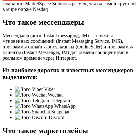
компании MarketSpace Solutions размещены на самой крупной
в мире бирже Nasdaq
Что такое мессенджеры
Мессенджер (англ. Instant messaging, IM) — службы
мгновенных сообщений (Instant Messaging Service, IMS),
программы онлайн-консультанты (OnlineSaler) и программы-
клиенты (Instant Messenger, IM) для обмена сообщениями в
реальном времени через Интернет.
Из наиболее дорогих и известных мессенджеров
выделяются:
Viber
Wechat
Telegram
WhatsApp
Snapchat
Discord
Что такое маркетплейсы