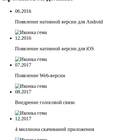
06.2016
Появление нативной версии для Android
12.2016
Появление нативной версии для iOS
07.2017
Появление Web-версии
08.2017
Внедрение голосовой связи
12.2017
4 миллиона скачиваний приложения