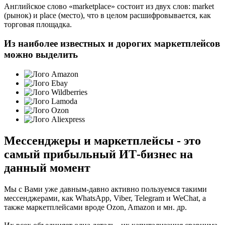
Английское слово «marketplace» состоит из двух слов: market
(рынок) и place (место), что в целом расшифровывается, как
торговая площадка.
Из наиболее известных и дорогих маркетплейсов
можно выделить
Мессенджеры и маркетплейсы - это
самый прибыльный ИТ-бизнес на
данный момент
Мы с Вами уже давным-давно активно пользуемся такими
мессенджерами, как WhatsApp, Viber, Telegram и WeChat, а
также маркетплейсами вроде Ozon, Amazon и мн. др.