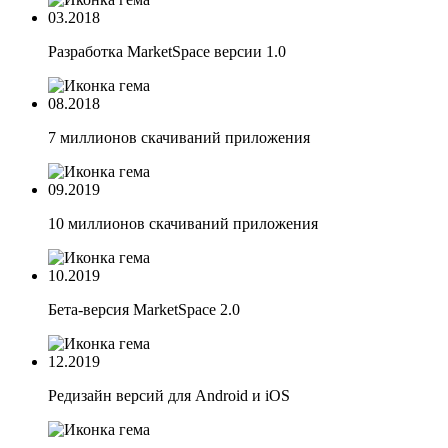
03.2018
Разработка MarketSpace версии 1.0
08.2018
7 миллионов скачиваний приложения
09.2019
10 миллионов скачиваний приложения
10.2019
Бета-версия MarketSpace 2.0
12.2019
Редизайн версий для Android и iOS