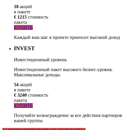
18
акций
в пакете
€ 1215
стоимость
пакета
КУПИТЬ
Каждый ваш шаг в проекте приносит высокий доход
INVEST
Инвестиционный уровень
Инвестиционный пакет высокого бизнес-уровня.
Максимальные доходы.
54
акций
в пакете
€ 3240
стоимость
пакета
КУПИТЬ
Получайте вознаграждение за все действия партнеров
вашей группы