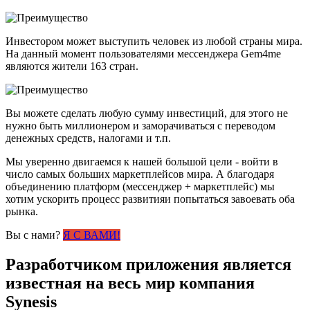
Инвестором может выступить человек из любой страны мира.
На данный момент пользователями мессенджера Gem4me
являются жители 163 стран.
Вы можете сделать любую сумму инвестиций, для этого не
нужно быть миллионером и заморачиваться с переводом
денежных средств, налогами и т.п.
Мы уверенно двигаемся к нашей большой цели - войти в
число самых больших маркетплейсов мира. А благодаря
объединению платформ (мессенджер + маркетплейс) мы
хотим ускорить процесс развитияи попытаться завоевать оба
рынка.
Вы с нами?
Я С ВАМИ!
Разработчиком приложения является
известная на весь мир компания
Synesis