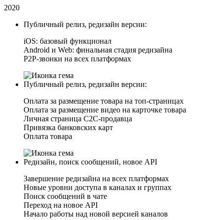
2020
Публичный релиз, редизайн версии:
iOS: базовый функционал
Android и Web: финальная стадия редизайна
P2P-звонки на всех платформах
Публичный релиз, редизайн версии:
Оплата за размещение товара на топ-страницах
Оплата за размещение видео на карточке товара
Личная страница C2C-продавца
Привязка банковских карт
Оплата товара
Редизайн, поиск сообщений, новое API
Завершение редизайна на всех платформах
Новые уровни доступа в каналах и группах
Поиск сообщений в чате
Переход на новое API
Начало работы над новой версией каналов