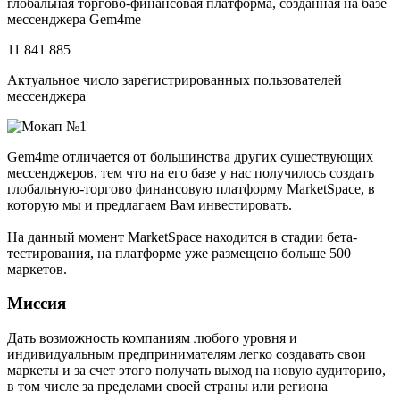
глобальная торгово-финансовая платформа, созданная на базе
мессенджера Gem4me
11 841 885
Актуальное число зарегистрированных пользователей
мессенджера
Gem4me отличается от большинства других существующих
мессенджеров, тем что на его базе у нас получилось создать
глобальную-торгово финансовую платформу MarketSpace, в
которую мы и предлагаем Вам инвестировать.
На данный момент MarketSpace находится в стадии бета-
тестирования, на платформе уже размещено больше 500
маркетов.
Миссия
Дать возможность компаниям любого уровня и
индивидуальным предпринимателям легко создавать свои
маркеты и за счет этого получать выход на новую аудиторию,
в том числе за пределами своей страны или региона