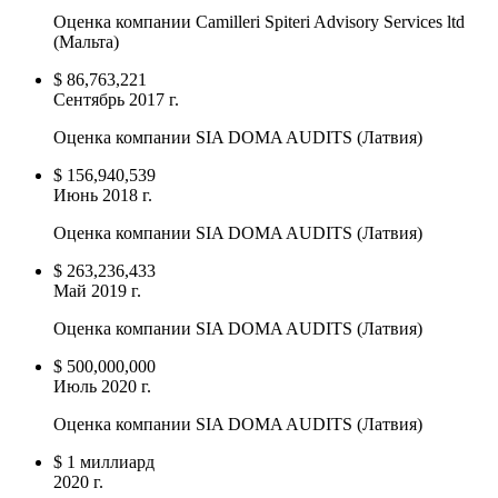
Оценка компании Camilleri Spiteri Advisory Services ltd
(Мальта)
$ 86,763,221
Сентябрь 2017 г.
Оценка компании SIA DOMA AUDITS (Латвия)
$ 156,940,539
Июнь 2018 г.
Оценка компании SIA DOMA AUDITS (Латвия)
$ 263,236,433
Май 2019 г.
Оценка компании SIA DOMA AUDITS (Латвия)
$ 500,000,000
Июль 2020 г.
Оценка компании SIA DOMA AUDITS (Латвия)
$ 1 миллиард
2020 г.