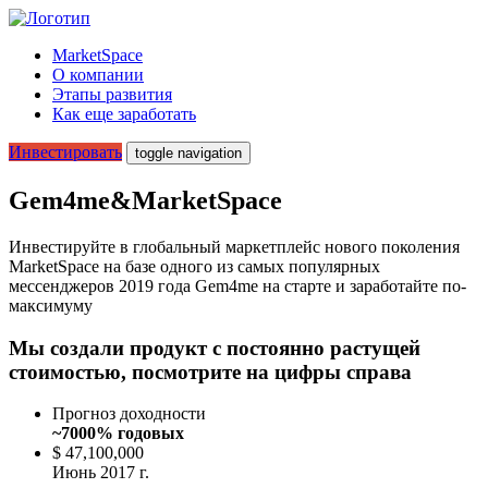
MarketSpace
О компании
Этапы развития
Как еще заработать
Инвестировать
toggle navigation
Gem4me&MarketSpace
Инвестируйте в глобальный маркетплейс нового поколения
MarketSpace на базе одного из самых популярных
мессенджеров 2019 года Gem4me на старте и заработайте по-
максимуму
Мы создали продукт с постоянно растущей
стоимостью, посмотрите на цифры справа
Прогноз доходности
~7000% годовых
$ 47,100,000
Июнь 2017 г.