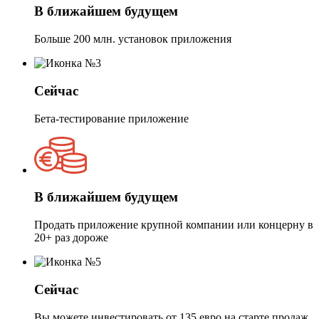
В ближайшем будущем
Больше 200 млн. установок приложения
Сейчас
Бета-тестирование приложение
В ближайшем будущем
Продать приложение крупной компании или концерну в
20+ раз дороже
Сейчас
Вы можете инвестировать от 135 евро на старте продаж