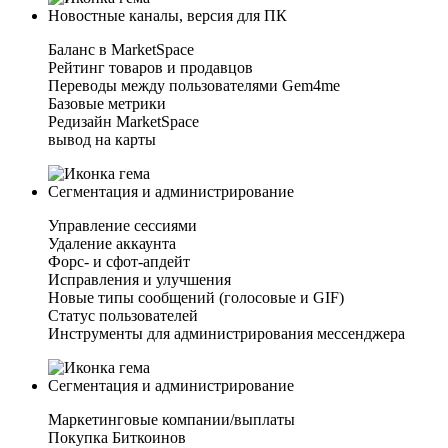
Новостные каналы, версия для ПК
Баланс в MarketSpace
Рейтинг товаров и продавцов
Переводы между пользователями Gem4me
Базовые метрики
Редизайн MarketSpace
вывод на карты
Сегментация и администрирование
Управление сессиями
Удаление аккаунта
Форс- и сфот-апдейт
Исправления и улучшения
Новые типы сообщений (голосовые и GIF)
Статус пользователей
Инструменты для администрирования мессенджера
Сегментация и администрирование
Маркетинговые компании/выплаты
Покупка Биткоинов