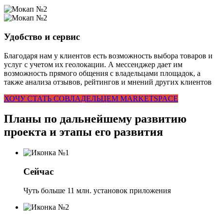
Удобство и сервис
Благодаря нам у клиентов есть возможность выбора товаров и
услуг с учетом их геолокации. А мессенджер дает им
возможность прямого общения с владельцами площадок, а
также анализа отзывов, рейтингов и мнений других клиентов
ХОЧУ СТАТЬ СОВЛАДЕЛЬЦЕМ MARKETSPACE
Планы по дальнейшему развитию
проекта и этапы его развития
Сейчас
Чуть больше 11 млн. установок приложения