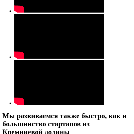
Мы развиваемся также быстро, как и
большинство стартапов из
Кремниевой долины