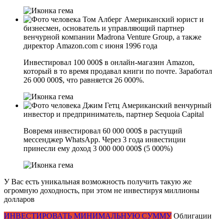
Том Алберг
Американский юрист и
бизнесмен, основатель и управляющий партнер
венчурной компании Madrona Venture Group, а также
директор Amazon.com с июня 1996 года
Инвестировал 100 000$ в онлайн-магазин Amazon,
который в то время продавал книги по почте. Заработал
26 000 000$, что равняется 26 000%.
Джим Гетц
Американский венчурный
инвестор и предприниматель, партнер Sequoia Capital
Вовремя инвестировал 60 000 000$ в растущий
мессенджер WhatsApp. Через 3 года инвестиции
принесли ему доход 3 000 000 000$ (5 000%)
У Вас есть уникальная возможность получить такую же
огромную доходность, при этом не инвестируя миллионы
долларов
ИНВЕСТИРОВАТЬ МИНИМАЛЬНУЮ СУММУ
Облигации